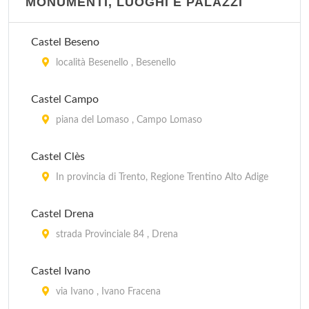
MONUMENTI, LUOGHI E PALAZZI
Castel Beseno
località Besenello , Besenello
Castel Campo
piana del Lomaso , Campo Lomaso
Castel Clès
In provincia di Trento, Regione Trentino Alto Adige
Castel Drena
strada Provinciale 84 , Drena
Castel Ivano
via Ivano , Ivano Fracena