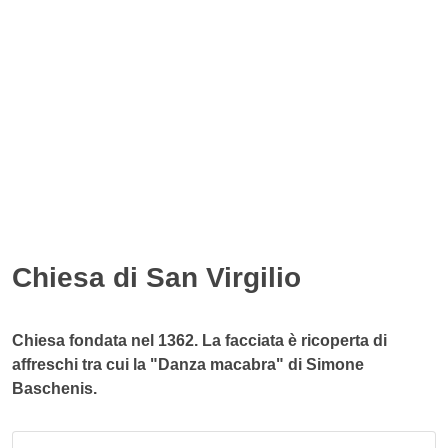
Chiesa di San Virgilio
Chiesa fondata nel 1362. La facciata è ricoperta di
affreschi tra cui la "Danza macabra" di Simone
Baschenis.