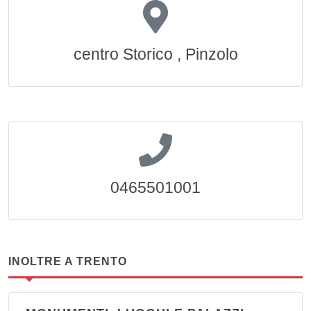
centro Storico , Pinzolo
0465501001
INOLTRE A TRENTO