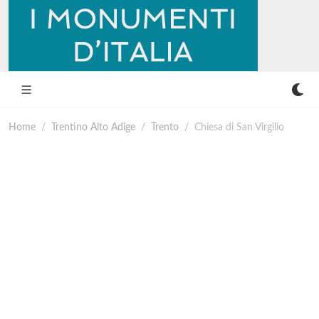
Home
Trentino Alto Adige
Trento
Chiesa di San Virgilio