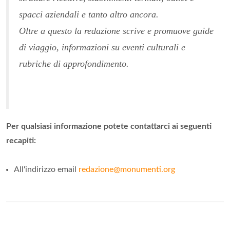
spacci aziendali e tanto altro ancora.
Oltre a questo la redazione scrive e promuove guide
di viaggio, informazioni su eventi culturali e
rubriche di approfondimento.
Per qualsiasi informazione potete contattarci ai seguenti
recapiti:
All'indirizzo email
redazione@monumenti.org