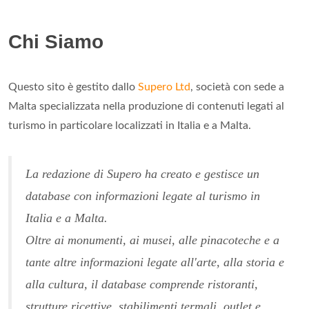
Chi Siamo
Questo sito è gestito dallo
Supero Ltd
, società con sede a
Malta specializzata nella produzione di contenuti legati al
turismo in particolare localizzati in Italia e a Malta.
La redazione di Supero ha creato e gestisce un
database con informazioni legate al turismo in
Italia e a Malta.
Oltre ai monumenti, ai musei, alle pinacoteche e a
tante altre informazioni legate all'arte, alla storia e
alla cultura, il database comprende ristoranti,
strutture ricettive, stabilimenti termali, outlet e