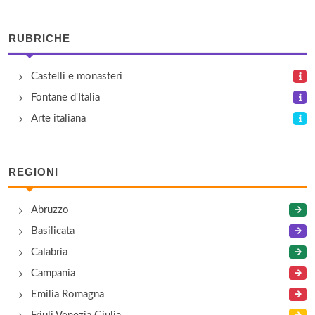
RUBRICHE
Castelli e monasteri
Fontane d'Italia
Arte italiana
REGIONI
Abruzzo
Basilicata
Calabria
Campania
Emilia Romagna