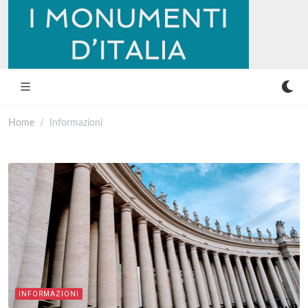
Home
Informazioni
INFORMAZIONI