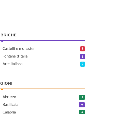
BRICHE
Castelli e monasteri
Fontane d'Italia
Arte italiana
GIONI
Abruzzo
Basilicata
Calabria