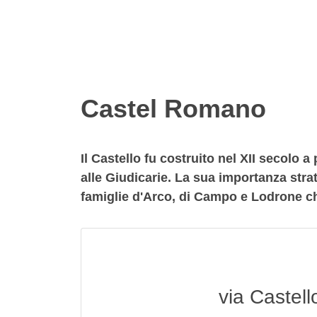
Castel Romano
Il Castello fu costruito nel XII secolo a
alle Giudicarie. La sua importanza strat
famiglie d'Arco, di Campo e Lodrone ch
via Castell