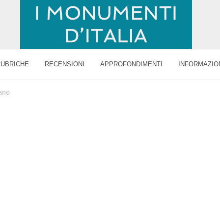
RUBRICHE
RECENSIONI
APPROFONDIMENTI
INFORMAZIO
ano