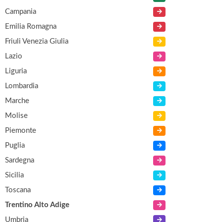
Campania
Emilia Romagna
Friuli Venezia Giulia
Lazio
Liguria
Lombardia
Marche
Molise
Piemonte
Puglia
Sardegna
Sicilia
Toscana
Trentino Alto Adige
Umbria