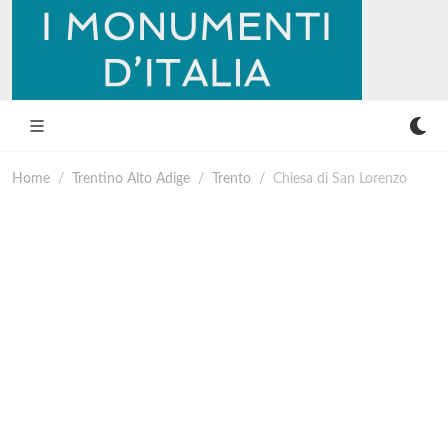
Home
Trentino Alto Adige
Trento
Chiesa di San Lorenzo