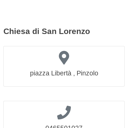
Chiesa di San Lorenzo
piazza Libertà , Pinzolo