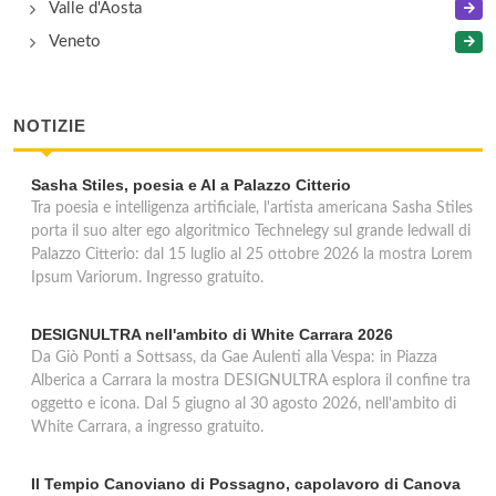
Valle d'Aosta
Veneto
NOTIZIE
Sasha Stiles, poesia e AI a Palazzo Citterio
Tra poesia e intelligenza artificiale, l'artista americana Sasha Stiles
porta il suo alter ego algoritmico Technelegy sul grande ledwall di
Palazzo Citterio: dal 15 luglio al 25 ottobre 2026 la mostra Lorem
Ipsum Variorum. Ingresso gratuito.
DESIGNULTRA nell'ambito di White Carrara 2026
Da Giò Ponti a Sottsass, da Gae Aulenti alla Vespa: in Piazza
Alberica a Carrara la mostra DESIGNULTRA esplora il confine tra
oggetto e icona. Dal 5 giugno al 30 agosto 2026, nell'ambito di
White Carrara, a ingresso gratuito.
Il Tempio Canoviano di Possagno, capolavoro di Canova