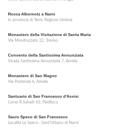
Rocca Albornotz a Narni
In provincia di Terni, Regione Umbria
Monastero della Visitazione di Santa Maria
Via Mondruzzato 22, Treviso
Convento della Santissima Annunziata
Strada Santissima Annunziata 7, Amelia
Monastero di San Magno
Via Posterola 6, Amelia
Santuario di San Francesco d'Assisi
Corso R.Salvati 63, Piediluco
Sacro Speco di San Francesco
Località Lo Speco , Sant'Urbano di Narni