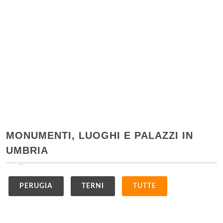
MONUMENTI, LUOGHI E PALAZZI IN
UMBRIA
PERUGIA
TERNI
TUTTE