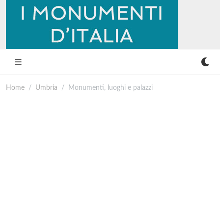
Home
Umbria
Monumenti, luoghi e palazzi