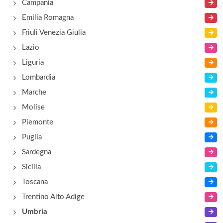
Campania
Emilia Romagna
Friuli Venezia Giulia
Lazio
Liguria
Lombardia
Marche
Molise
Piemonte
Puglia
Sardegna
Sicilia
Toscana
Trentino Alto Adige
Umbria