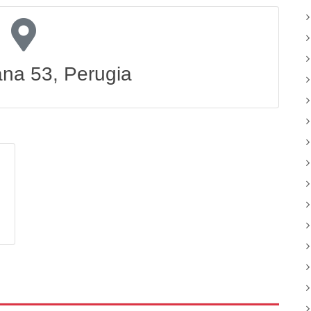
ana 53, Perugia