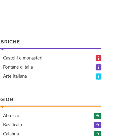
BRICHE
Castelli e monasteri
Fontane d'Italia
Arte italiana
GIONI
Abruzzo
Basilicata
Calabria