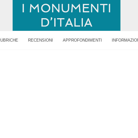
RUBRICHE
RECENSIONI
APPROFONDIMENTI
INFORMAZIO