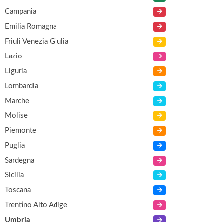
Campania
Emilia Romagna
Friuli Venezia Giulia
Lazio
Liguria
Lombardia
Marche
Molise
Piemonte
Puglia
Sardegna
Sicilia
Toscana
Trentino Alto Adige
Umbria