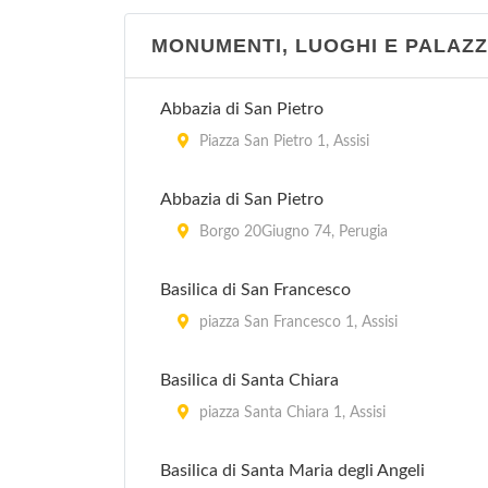
MONUMENTI, LUOGHI E PALAZZ
Abbazia di San Pietro
Piazza San Pietro 1, Assisi
Abbazia di San Pietro
Borgo 20Giugno 74, Perugia
Basilica di San Francesco
piazza San Francesco 1, Assisi
Basilica di Santa Chiara
piazza Santa Chiara 1, Assisi
Basilica di Santa Maria degli Angeli