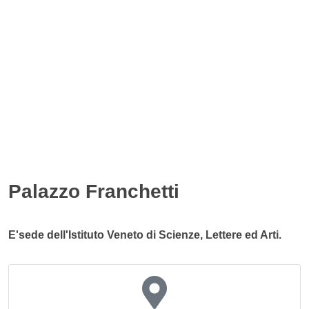
Palazzo Franchetti
E'sede dell'Istituto Veneto di Scienze, Lettere ed Arti.