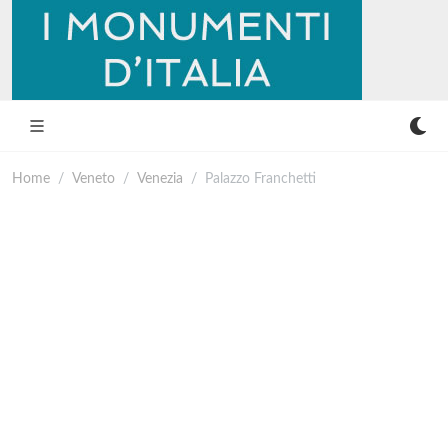
Home
Veneto
Venezia
Palazzo Franchetti