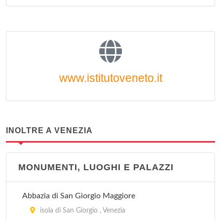
www.istitutoveneto.it
INOLTRE A VENEZIA
MONUMENTI, LUOGHI E PALAZZI
Abbazia di San Giorgio Maggiore
isola di San Giorgio , Venezia