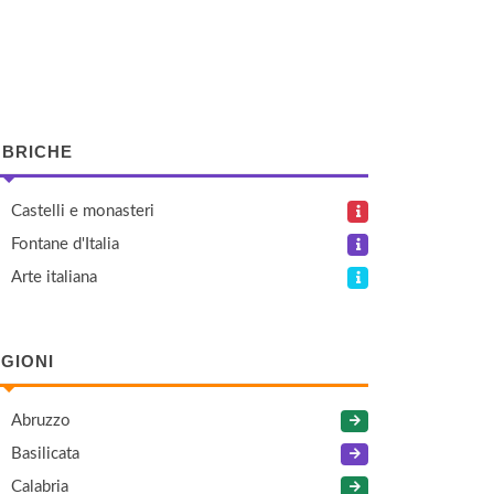
BRICHE
Castelli e monasteri
Fontane d'Italia
Arte italiana
GIONI
Abruzzo
Basilicata
Calabria