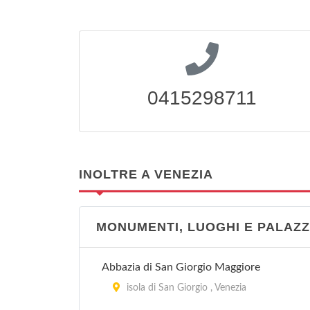
0415298711
INOLTRE A VENEZIA
MONUMENTI, LUOGHI E PALAZZ
Abbazia di San Giorgio Maggiore
isola di San Giorgio , Venezia