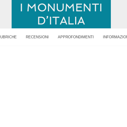
RUBRICHE
RECENSIONI
APPROFONDIMENTI
INFORMAZIO