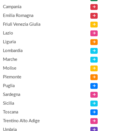
Campania
Emilia Romagna
Friuli Venezia Giulia
Lazio
Liguria
Lombardia
Marche
Molise
Piemonte
Puglia
Sardegna
Sicilia
Toscana
Trentino Alto Adige
Umbria