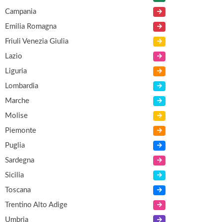
Campania
Emilia Romagna
Friuli Venezia Giulia
Lazio
Liguria
Lombardia
Marche
Molise
Piemonte
Puglia
Sardegna
Sicilia
Toscana
Trentino Alto Adige
Umbria