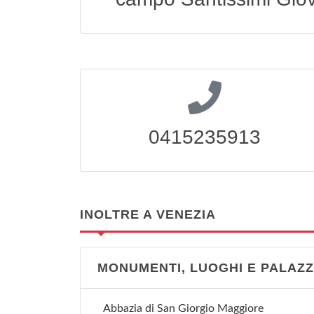
0415235913
INOLTRE A VENEZIA
MONUMENTI, LUOGHI E PALAZZ
Abbazia di San Giorgio Maggiore