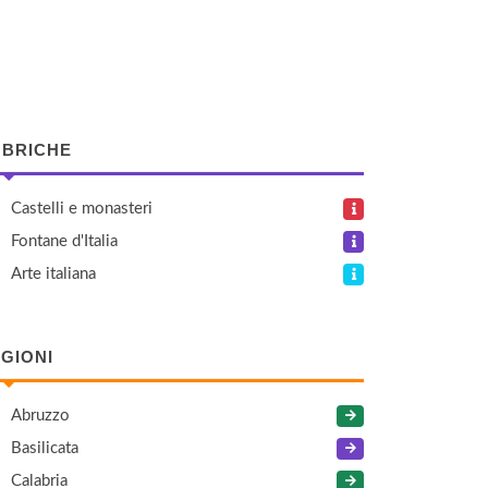
BRICHE
Castelli e monasteri
Fontane d'Italia
Arte italiana
GIONI
Abruzzo
Basilicata
Calabria