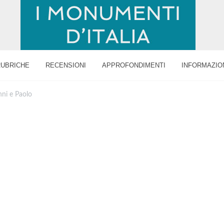
RUBRICHE
RECENSIONI
APPROFONDIMENTI
INFORMAZIO
nni e Paolo