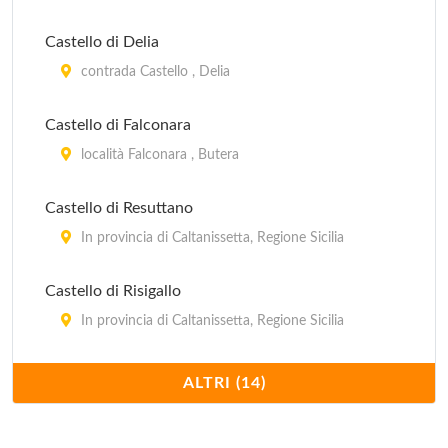
Castello di Delia
contrada Castello , Delia
Castello di Falconara
località Falconara , Butera
Castello di Resuttano
In provincia di Caltanissetta, Regione Sicilia
Castello di Risigallo
In provincia di Caltanissetta, Regione Sicilia
Castello di Sutera
ALTRI (14)
In provincia di Caltanissetta, Regione Sicilia