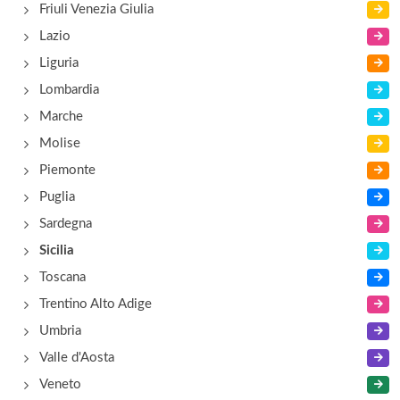
Friuli Venezia Giulia
Lazio
Liguria
Lombardia
Marche
Molise
Piemonte
Puglia
Sardegna
Sicilia
Toscana
Trentino Alto Adige
Umbria
Valle d'Aosta
Veneto