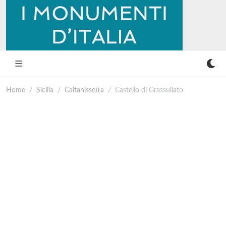
Home
Sicilia
Caltanissetta
Castello di Grassuliato