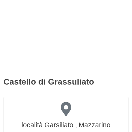
Castello di Grassuliato
località Garsiliato , Mazzarino