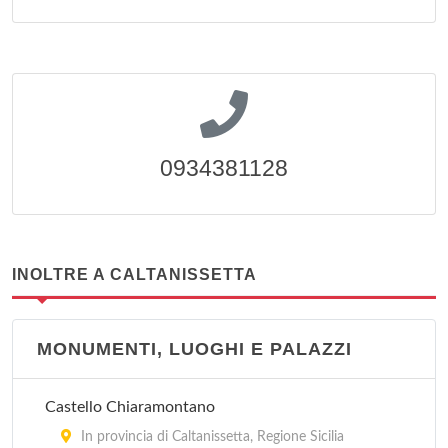
0934381128
INOLTRE A CALTANISSETTA
MONUMENTI, LUOGHI E PALAZZI
Castello Chiaramontano
In provincia di Caltanissetta, Regione Sicilia