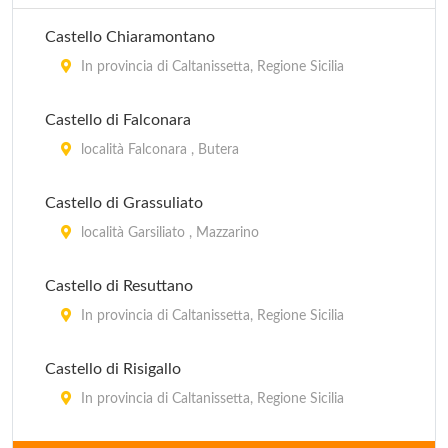
Castello Chiaramontano
In provincia di Caltanissetta, Regione Sicilia
Castello di Falconara
località Falconara , Butera
Castello di Grassuliato
località Garsiliato , Mazzarino
Castello di Resuttano
In provincia di Caltanissetta, Regione Sicilia
Castello di Risigallo
In provincia di Caltanissetta, Regione Sicilia