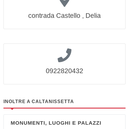
contrada Castello , Delia
0922820432
INOLTRE A CALTANISSETTA
MONUMENTI, LUOGHI E PALAZZI