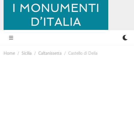
Home
Sicilia
Caltanissetta
Castello di Delia