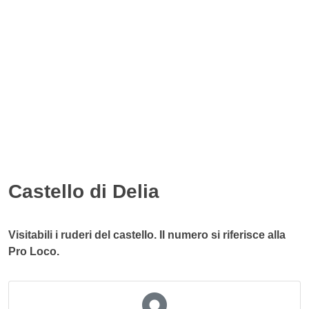
Castello di Delia
Visitabili i ruderi del castello. Il numero si riferisce alla
Pro Loco.