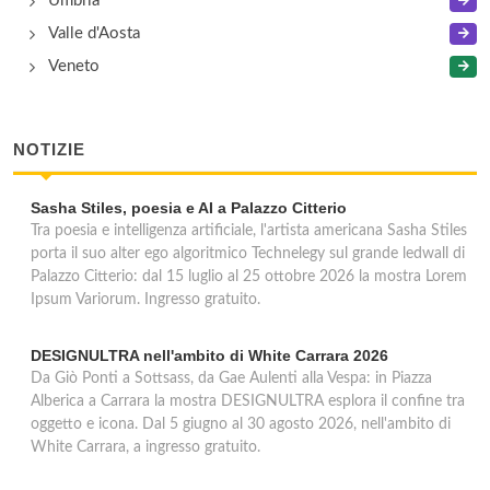
Umbria
Valle d'Aosta
Veneto
NOTIZIE
Sasha Stiles, poesia e AI a Palazzo Citterio
Tra poesia e intelligenza artificiale, l'artista americana Sasha Stiles
porta il suo alter ego algoritmico Technelegy sul grande ledwall di
Palazzo Citterio: dal 15 luglio al 25 ottobre 2026 la mostra Lorem
Ipsum Variorum. Ingresso gratuito.
DESIGNULTRA nell'ambito di White Carrara 2026
Da Giò Ponti a Sottsass, da Gae Aulenti alla Vespa: in Piazza
Alberica a Carrara la mostra DESIGNULTRA esplora il confine tra
oggetto e icona. Dal 5 giugno al 30 agosto 2026, nell'ambito di
White Carrara, a ingresso gratuito.