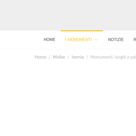
HOME
I MONUMENTI
NOTIZIE
Home
Molise
Isernia
Monumenti, luoghi e pal