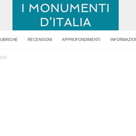
RUBRICHE
RECENSIONI
APPROFONDIMENTI
INFORMAZIO
azzi