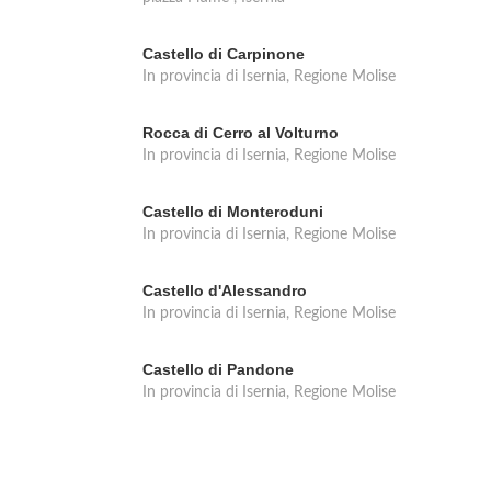
Castello di Carpinone
In provincia di Isernia, Regione Molise
Rocca di Cerro al Volturno
In provincia di Isernia, Regione Molise
Castello di Monteroduni
In provincia di Isernia, Regione Molise
Castello d'Alessandro
In provincia di Isernia, Regione Molise
Castello di Pandone
In provincia di Isernia, Regione Molise