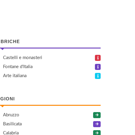
BRICHE
Castelli e monasteri
Fontane d'Italia
Arte italiana
GIONI
Abruzzo
Basilicata
Calabria