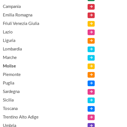
Campania
Emilia Romagna
Friuli Venezia Giulia
Lazio
Liguria
Lombardia
Marche
Molise
Piemonte
Puglia
Sardegna
Sicilia
Toscana
Trentino Alto Adige
Umbria