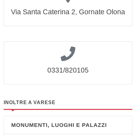
Via Santa Caterina 2, Gornate Olona
0331/820105
INOLTRE A VARESE
MONUMENTI, LUOGHI E PALAZZI