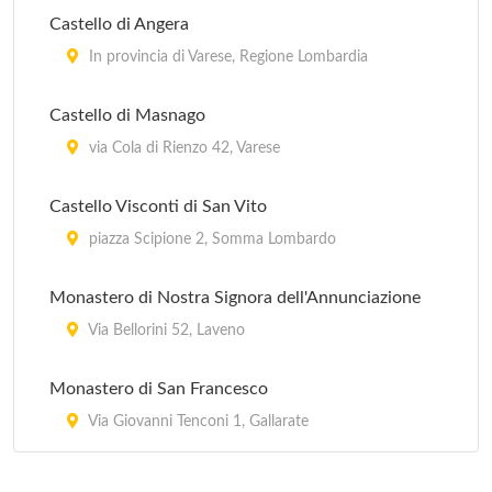
Castello di Angera
In provincia di Varese, Regione Lombardia
Castello di Masnago
via Cola di Rienzo 42, Varese
Castello Visconti di San Vito
piazza Scipione 2, Somma Lombardo
Monastero di Nostra Signora dell'Annunciazione
Via Bellorini 52, Laveno
Monastero di San Francesco
Via Giovanni Tenconi 1, Gallarate