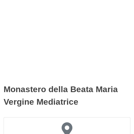
Monastero della Beata Maria
Vergine Mediatrice