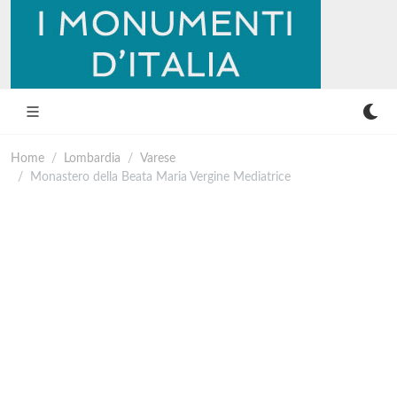
Home
Lombardia
Varese
Monastero della Beata Maria Vergine Mediatrice