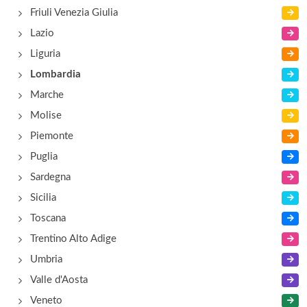
Friuli Venezia Giulia
Lazio
Liguria
Lombardia
Marche
Molise
Piemonte
Puglia
Sardegna
Sicilia
Toscana
Trentino Alto Adige
Umbria
Valle d'Aosta
Veneto