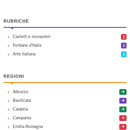
RUBRICHE
Castelli e monasteri
Fontane d'Italia
Arte italiana
REGIONI
Abruzzo
Basilicata
Calabria
Campania
Emilia Romagna