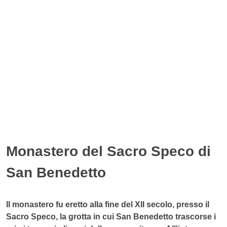
Monastero del Sacro Speco di
San Benedetto
Il monastero fu eretto alla fine del XII secolo, presso il
Sacro Speco, la grotta in cui San Benedetto trascorse i