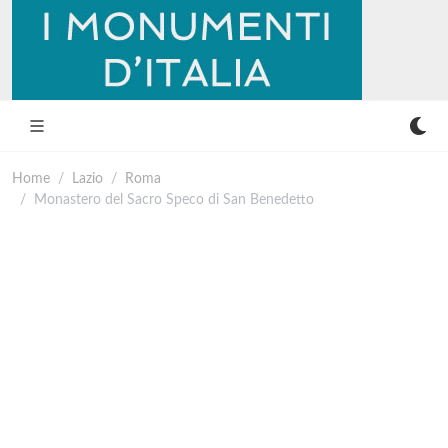
Home
Lazio
Roma
Monastero del Sacro Speco di San Benedetto