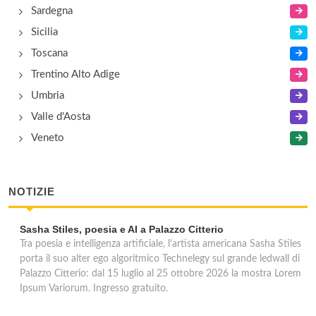
Sardegna
Sicilia
Toscana
Trentino Alto Adige
Umbria
Valle d'Aosta
Veneto
NOTIZIE
Sasha Stiles, poesia e AI a Palazzo Citterio
Tra poesia e intelligenza artificiale, l'artista americana Sasha Stiles
porta il suo alter ego algoritmico Technelegy sul grande ledwall di
Palazzo Citterio: dal 15 luglio al 25 ottobre 2026 la mostra Lorem
Ipsum Variorum. Ingresso gratuito.