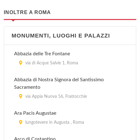
INOLTRE A ROMA
MONUMENTI, LUOGHI E PALAZZI
Abbazia delle Tre Fontane
via di Acque Salvie 1, Roma
Abbazia di Nostra Signora del Santissimo
Sacramento
via Appia Nuova 56, Frattocchie
Ara Pacis Augustae
lungotevere in Augusta , Roma
Arco di Costantino