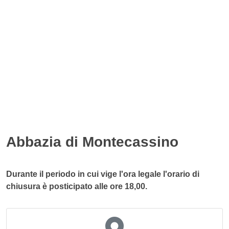
Abbazia di Montecassino
Durante il periodo in cui vige l'ora legale l'orario di
chiusura è posticipato alle ore 18,00.