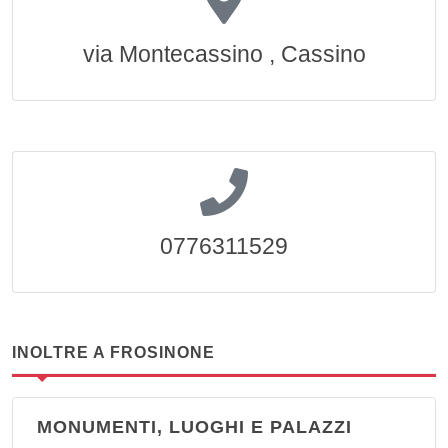
via Montecassino , Cassino
0776311529
INOLTRE A FROSINONE
MONUMENTI, LUOGHI E PALAZZI