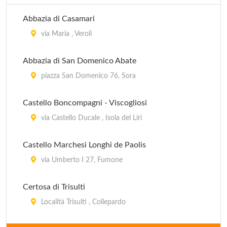
Abbazia di Casamari
via Maria , Veroli
Abbazia di San Domenico Abate
piazza San Domenico 76, Sora
Castello Boncompagni - Viscogliosi
via Castello Ducale , Isola del Liri
Castello Marchesi Longhi de Paolis
via Umberto I 27, Fumone
Certosa di Trisulti
Località Trisulti , Collepardo