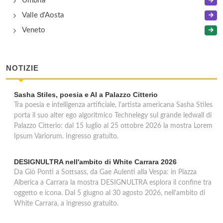
Umbria
Valle d'Aosta
Veneto
NOTIZIE
Sasha Stiles, poesia e AI a Palazzo Citterio
Tra poesia e intelligenza artificiale, l'artista americana Sasha Stiles
porta il suo alter ego algoritmico Technelegy sul grande ledwall di
Palazzo Citterio: dal 15 luglio al 25 ottobre 2026 la mostra Lorem
Ipsum Variorum. Ingresso gratuito.
DESIGNULTRA nell'ambito di White Carrara 2026
Da Giò Ponti a Sottsass, da Gae Aulenti alla Vespa: in Piazza
Alberica a Carrara la mostra DESIGNULTRA esplora il confine tra
oggetto e icona. Dal 5 giugno al 30 agosto 2026, nell'ambito di
White Carrara, a ingresso gratuito.