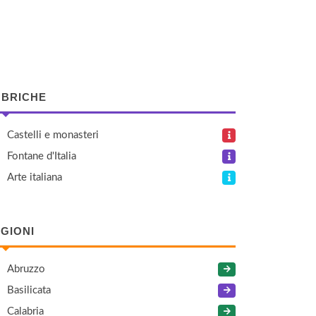
BRICHE
Castelli e monasteri
Fontane d'Italia
Arte italiana
GIONI
Abruzzo
Basilicata
Calabria