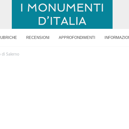
RUBRICHE
RECENSIONI
APPROFONDIMENTI
INFORMAZIO
 di Salerno