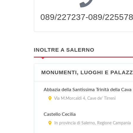
089/227237-089/22557
INOLTRE A SALERNO
MONUMENTI, LUOGHI E PALAZZ
Abbazia della Santissima Trinità della Cava
Via M.Morcaldi 4, Cave de' Tirreni
Castello Cecilia
In provincia di Salerno, Regione Campania