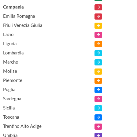
Campania
Emilia Romagna
Friuli Venezia Giulia
Lazio
Liguria
Lombardia
Marche
Molise
Piemonte
Puglia
Sardegna
Sicilia
Toscana
Trentino Alto Adige
Umbria