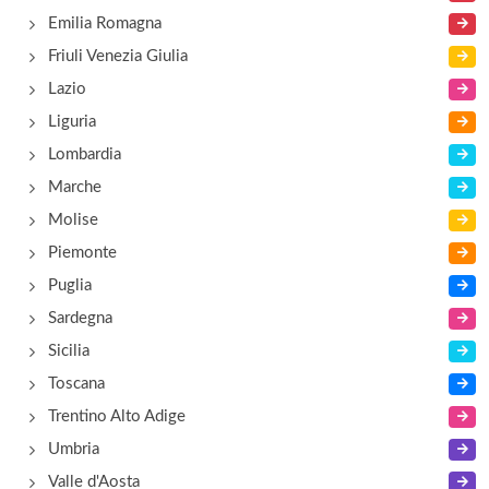
Emilia Romagna
Friuli Venezia Giulia
Lazio
Liguria
Lombardia
Marche
Molise
Piemonte
Puglia
Sardegna
Sicilia
Toscana
Trentino Alto Adige
Umbria
Valle d'Aosta