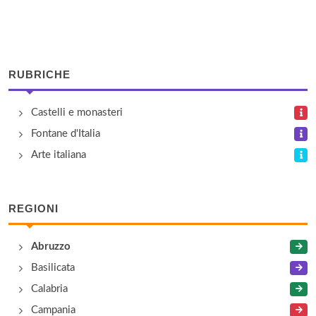
RUBRICHE
Castelli e monasteri
Fontane d'Italia
Arte italiana
REGIONI
Abruzzo
Basilicata
Calabria
Campania