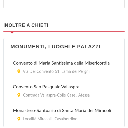
INOLTRE A CHIETI
MONUMENTI, LUOGHI E PALAZZI
Convento di Maria Santissima della Misericordia
Via Del Convento 51, Lama dei Peligni
Convento San Pasquale Vallaspra
Contrada Vallaspra-Colle Case , Atessa
Monastero-Santuario di Santa Maria dei Miracoli
Località Miracoli , Casalbordino