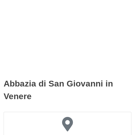
Abbazia di San Giovanni in
Venere