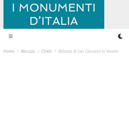
Home
Abruzzo
Chieti
Abbazia di San Giovanni in Venere