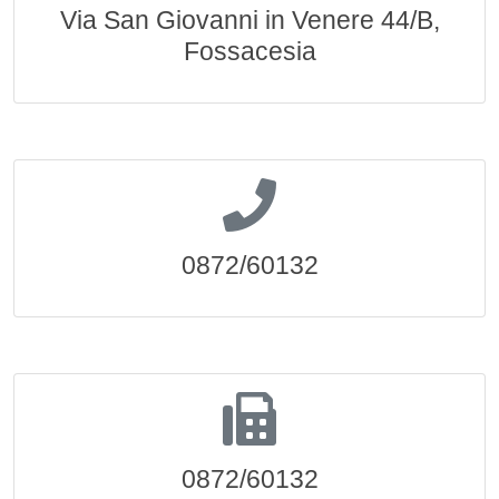
Via San Giovanni in Venere 44/B,
Fossacesia
0872/60132
0872/60132